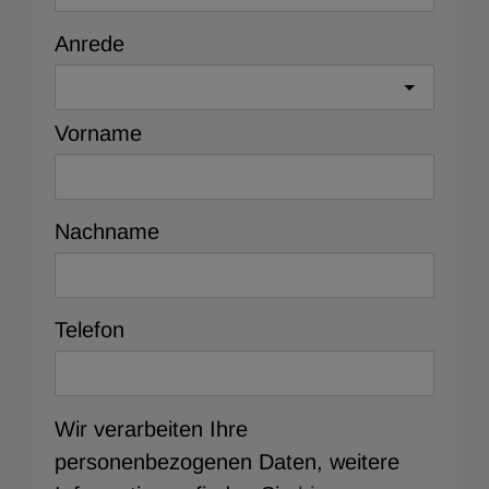
Anrede
Vorname
Nachname
Telefon
Wir verarbeiten Ihre
personenbezogenen Daten, weitere